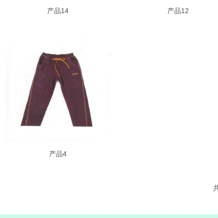
产品14
产品12
产品4
共