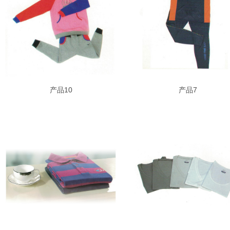
产品10
产品7