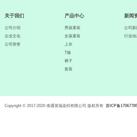
关于我们
产品中心
新闻
公司介绍
男孩童装
公司新
企业文化
女孩童装
行业动
公司荣誉
上衣
T恤
裤子
套装
Copyright © 2017-2020 南通英瑞染织有限公司 版权所有
苏ICP备1706778