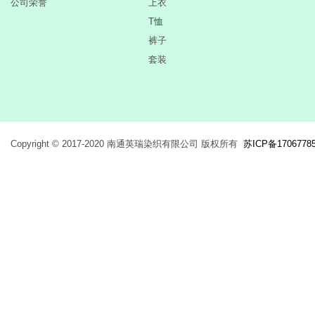
公司荣誉
上衣
T恤
裤子
套装
Copyright © 2017-2020 南通英瑞染织有限公司 版权所有
苏ICP备1706778