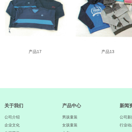
产品17
产品13
关于我们
产品中心
新闻
公司介绍
男孩童装
公司新
企业文化
女孩童装
行业动