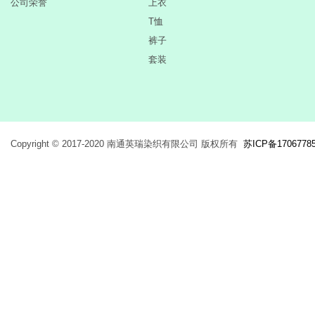
公司荣誉
上衣
T恤
裤子
套装
Copyright © 2017-2020 南通英瑞染织有限公司 版权所有
苏ICP备1706778