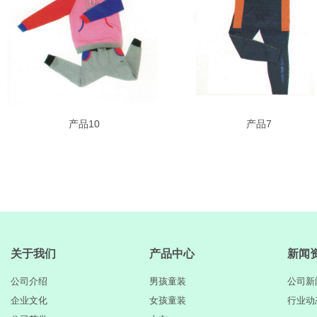
产品10
产品7
关于我们
产品中心
新闻
公司介绍
男孩童装
公司新
企业文化
女孩童装
行业动